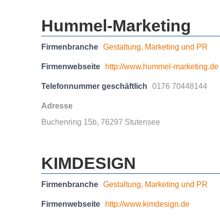
Hummel-Marketing
Firmenbranche
Gestaltung, Marketing und PR
Firmenwebseite
http://www.hummel-marketing.de
Telefonnummer geschäftlich
0176 70448144
Adresse
Buchenring 15b, 76297 Stutensee
KIMDESIGN
Firmenbranche
Gestaltung, Marketing und PR
Firmenwebseite
http://www.kimdesign.de