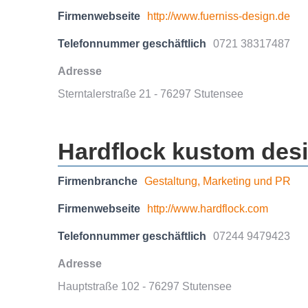
Firmenwebseite
http://www.fuerniss-design.de
Telefonnummer geschäftlich
0721 38317487
Adresse
Sterntalerstraße 21 - 76297 Stutensee
Hardflock kustom des
Firmenbranche
Gestaltung, Marketing und PR
Firmenwebseite
http://www.hardflock.com
Telefonnummer geschäftlich
07244 9479423
Adresse
Hauptstraße 102 - 76297 Stutensee