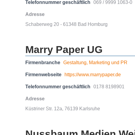
Telefonnummer geschäftlich
069 / 9999 1063-0
Adresse
Schaberweg 20 - 61348 Bad Homburg
Marry Paper UG
Firmenbranche
Gestaltung, Marketing und PR
Firmenwebseite
https://www.marrypaper.de
Telefonnummer geschäftlich
0178 8198901
Adresse
Küstriner Str. 12a, 76139 Karlsruhe
Nussbaum Medien Wei