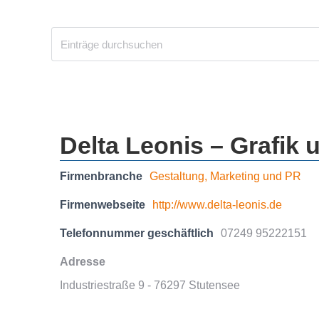
Delta Leonis – Grafik 
Firmenbranche
Gestaltung, Marketing und PR
Firmenwebseite
http://www.delta-leonis.de
Telefonnummer geschäftlich
07249 95222151
Adresse
Industriestraße 9 - 76297 Stutensee