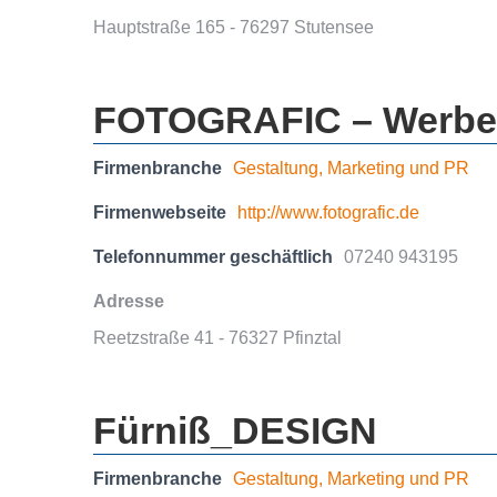
Hauptstraße 165 - 76297 Stutensee
FOTOGRAFIC – Werbea
Firmenbranche
Gestaltung, Marketing und PR
Firmenwebseite
http://www.fotografic.de
Telefonnummer geschäftlich
07240 943195
Adresse
Reetzstraße 41 - 76327 Pfinztal
Fürniß_DESIGN
Firmenbranche
Gestaltung, Marketing und PR