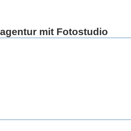
gentur mit Fotostudio