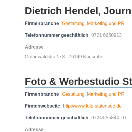
Dietrich Hendel, Journ
Firmenbranche
Gestaltung, Marketing und PR
Telefonnummer geschäftlich
0721 6650913
Adresse
Grünewaldstraße 8 - 76149 Karlsruhe
Foto & Werbestudio St
Firmenbranche
Gestaltung, Marketing und PR
Firmenwebseite
http://www.foto-stutensee.de
Telefonnummer geschäftlich
07244 55844-10
Adresse