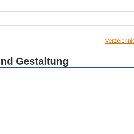
Verzeichni
und Gestaltung