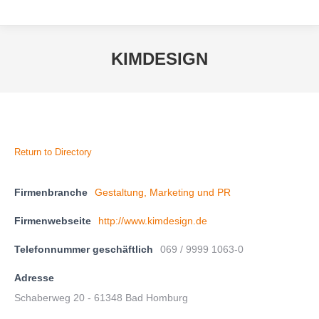
KIMDESIGN
Return to Directory
Firmenbranche
Gestaltung, Marketing und PR
Firmenwebseite
http://www.kimdesign.de
Telefonnummer geschäftlich
069 / 9999 1063-0
Adresse
Schaberweg 20 - 61348 Bad Homburg