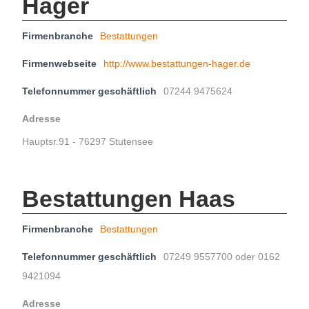
Hager
Firmenbranche
Bestattungen
Firmenwebseite
http://www.bestattungen-hager.de
Telefonnummer geschäftlich
07244 9475624
Adresse
Hauptsr.91 - 76297 Stutensee
Bestattungen Haas
Firmenbranche
Bestattungen
Telefonnummer geschäftlich
07249 9557700 oder 0162
9421094
Adresse