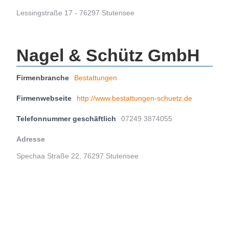
Lessingstraße 17 - 76297 Stutensee
Nagel & Schütz GmbH
Firmenbranche
Bestattungen
Firmenwebseite
http://www.bestattungen-schuetz.de
Telefonnummer geschäftlich
07249 3874055
Adresse
Spechaa Straße 22, 76297 Stutensee