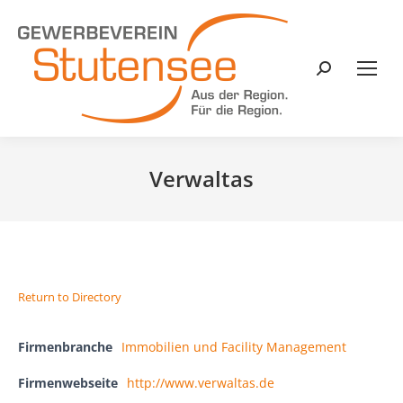
Search:
Verwaltas
Return to Directory
Firmenbranche
Immobilien und Facility Management
Firmenwebseite
http://www.verwaltas.de