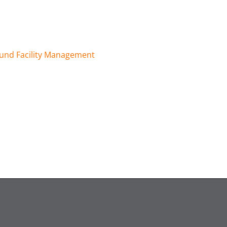
und Facility Management