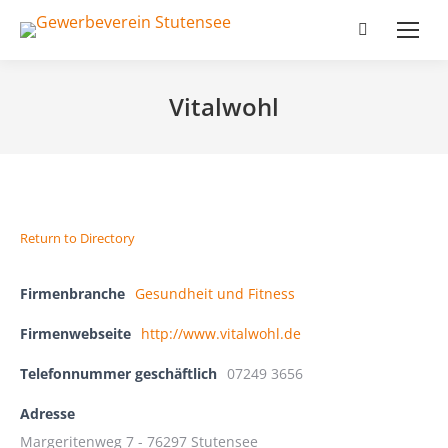
Search:
Vitalwohl
Return to Directory
Firmenbranche
Gesundheit und Fitness
Firmenwebseite
http://www.vitalwohl.de
Telefonnummer geschäftlich
07249 3656
Adresse
Margeritenweg 7 - 76297 Stutensee