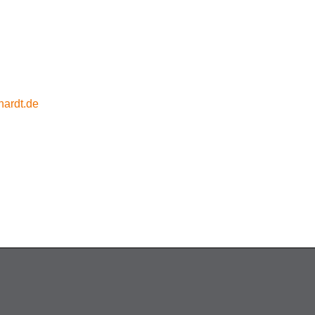
hardt.de