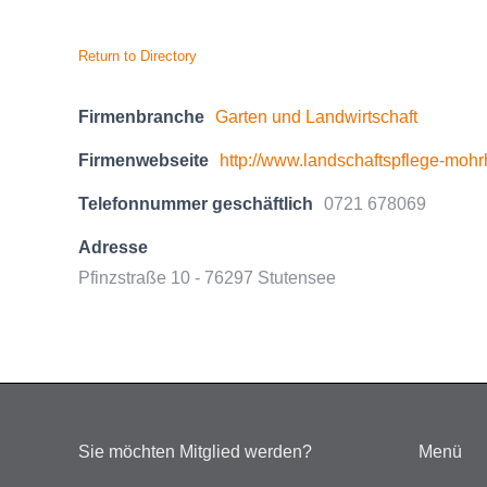
Return to Directory
Firmenbranche
Garten und Landwirtschaft
Firmenwebseite
http://www.landschaftspflege-mohr
Telefonnummer geschäftlich
0721 678069
Adresse
Pfinzstraße 10 - 76297 Stutensee
Sie möchten Mitglied werden?
Menü