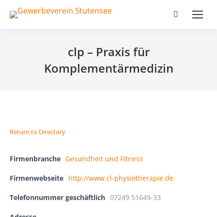
Search:
clp – Praxis für
Komplementärmedizin
Return to Directory
Firmenbranche
Gesundheit und Fitness
Firmenwebseite
http://www.cl-physiotherapie.de
Telefonnummer geschäftlich
07249 51649-33
Adresse