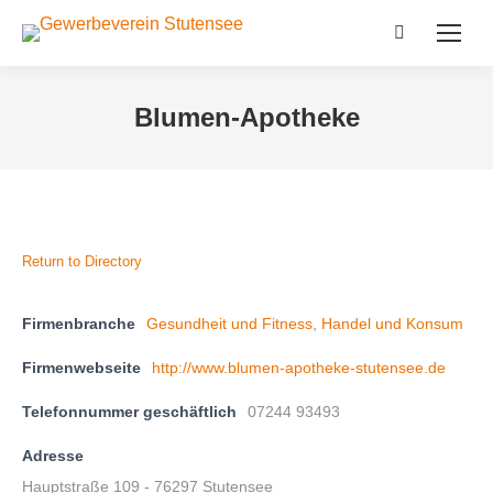
Search:
Blumen-Apotheke
Return to Directory
Firmenbranche
Gesundheit und Fitness
,
Handel und Konsum
Firmenwebseite
http://www.blumen-apotheke-stutensee.de
Telefonnummer geschäftlich
07244 93493
Adresse
Hauptstraße 109 - 76297 Stutensee