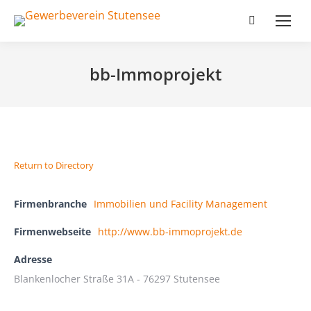
Search:
bb-Immoprojekt
Return to Directory
Firmenbranche
Immobilien und Facility Management
Firmenwebseite
http://www.bb-immoprojekt.de
Adresse
Blankenlocher Straße 31A - 76297 Stutensee